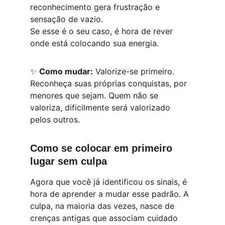
reconhecimento gera frustração e 
sensação de vazio.
Se esse é o seu caso, é hora de rever 
onde está colocando sua energia.
✨ 
Como mudar:
 Valorize-se primeiro. 
Reconheça suas próprias conquistas, por 
menores que sejam. Quem não se 
valoriza, dificilmente será valorizado 
pelos outros.
Como se colocar em primeiro 
lugar sem culpa
Agora que você já identificou os sinais, é 
hora de aprender a mudar esse padrão. A 
culpa, na maioria das vezes, nasce de 
crenças antigas que associam cuidado 