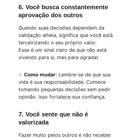
6. Você busca constantemente 
aprovação dos outros
Quando suas decisões dependem da 
validação alheia, significa que você está 
terceirizando o seu próprio valor.
Esse é um sinal claro de que não está 
vivendo para si, mas para agradar.
✨ 
Como mudar:
 Lembre-se de que sua 
vida é sua responsabilidade. Comece 
tomando pequenas decisões sem pedir 
opinião. Isso fortalece sua confiança.
7. Você sente que não é 
valorizada
Fazer muito pelos outros e não receber 