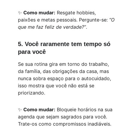
✨ 
Como mudar:
 Resgate hobbies, 
paixões e metas pessoais. Pergunte-se: 
“O 
que me faz feliz de verdade?”
.
5. Você raramente tem tempo só 
para você
Se sua rotina gira em torno do trabalho, 
da família, das obrigações da casa, mas 
nunca sobra espaço para o autocuidado, 
isso mostra que você não está se 
priorizando.
✨ 
Como mudar:
 Bloqueie horários na sua 
agenda que sejam sagrados para você. 
Trate-os como compromissos inadiáveis.