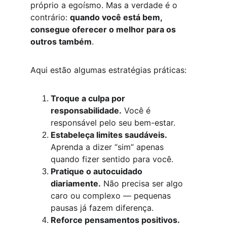
próprio a egoísmo. Mas a verdade é o 
contrário: 
quando você está bem, 
consegue oferecer o melhor para os 
outros também
.
Aqui estão algumas estratégias práticas:
Troque a culpa por 
responsabilidade.
 Você é 
responsável pelo seu bem-estar.
Estabeleça limites saudáveis.
Aprenda a dizer “sim” apenas 
quando fizer sentido para você.
Pratique o autocuidado 
diariamente.
 Não precisa ser algo 
caro ou complexo — pequenas 
pausas já fazem diferença.
Reforce pensamentos positivos.