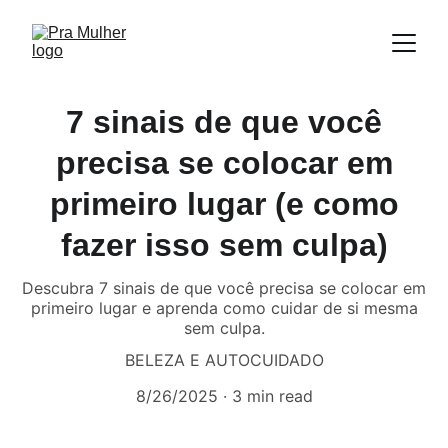
7 sinais de que você
precisa se colocar em
primeiro lugar (e como
fazer isso sem culpa)
Descubra 7 sinais de que você precisa se colocar em
primeiro lugar e aprenda como cuidar de si mesma
sem culpa.
BELEZA E AUTOCUIDADO
8/26/2025
3 min read