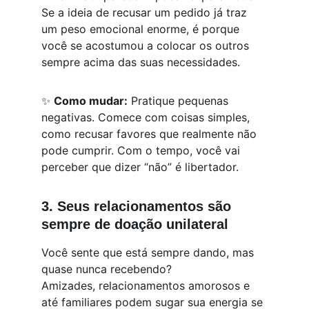
Se a ideia de recusar um pedido já traz 
um peso emocional enorme, é porque 
você se acostumou a colocar os outros 
sempre acima das suas necessidades.
✨ 
Como mudar:
 Pratique pequenas 
negativas. Comece com coisas simples, 
como recusar favores que realmente não 
pode cumprir. Com o tempo, você vai 
perceber que dizer “não” é libertador.
3. Seus relacionamentos são 
sempre de doação unilateral
Você sente que está sempre dando, mas 
quase nunca recebendo?
Amizades, relacionamentos amorosos e 
até familiares podem sugar sua energia se 