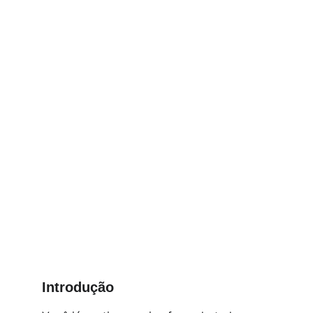
Introdução