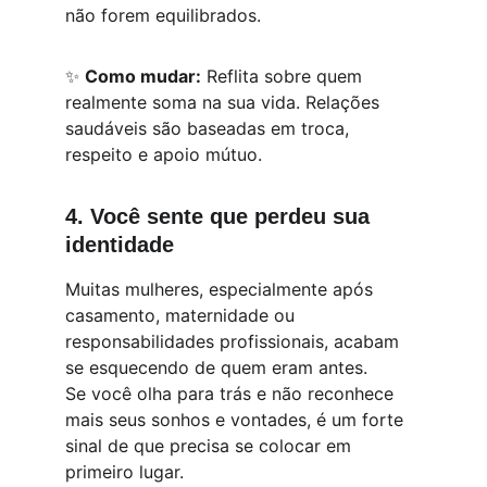
não forem equilibrados.
✨ 
Como mudar:
 Reflita sobre quem 
realmente soma na sua vida. Relações 
saudáveis são baseadas em troca, 
respeito e apoio mútuo.
4. Você sente que perdeu sua 
identidade
Muitas mulheres, especialmente após 
casamento, maternidade ou 
responsabilidades profissionais, acabam 
se esquecendo de quem eram antes.
Se você olha para trás e não reconhece 
mais seus sonhos e vontades, é um forte 
sinal de que precisa se colocar em 
primeiro lugar.