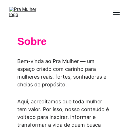
Sobre
Bem-vinda ao Pra Mulher — um 
espaço criado com carinho para 
mulheres reais, fortes, sonhadoras e 
cheias de propósito.
Aqui, acreditamos que toda mulher 
tem valor. Por isso, nosso conteúdo é 
voltado para inspirar, informar e 
transformar a vida de quem busca 