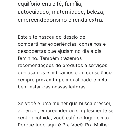
equilíbrio entre fé, família, 
autocuidado, maternidade, beleza, 
empreendedorismo e renda extra.
Este site nasceu do desejo de 
compartilhar experiências, conselhos e 
descobertas que ajudam no dia a dia 
feminino. Também trazemos 
recomendações de produtos e serviços 
que usamos e indicamos com consciência, 
sempre prezando pela qualidade e pelo 
bem-estar das nossas leitoras.
Se você é uma mulher que busca crescer, 
aprender, empreender ou simplesmente se 
sentir acolhida, você está no lugar certo. 
Porque tudo aqui é Pra Você, Pra Mulher.