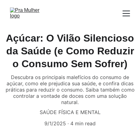
Açúcar: O Vilão Silencioso
da Saúde (e Como Reduzir
o Consumo Sem Sofrer)
Descubra os principais malefícios do consumo de
açúcar, como ele prejudica sua saúde, e confira dicas
práticas para reduzir o consumo. Saiba também como
controlar a vontade de doces com uma solução
natural.
SAÚDE FÍSICA E MENTAL
9/1/2025
4 min read