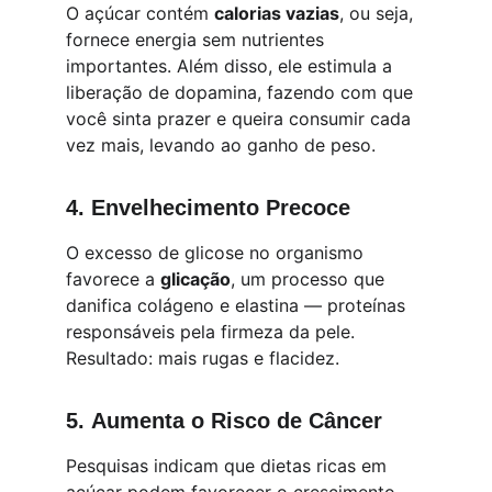
O açúcar contém 
calorias vazias
, ou seja, 
fornece energia sem nutrientes 
importantes. Além disso, ele estimula a 
liberação de dopamina, fazendo com que 
você sinta prazer e queira consumir cada 
vez mais, levando ao ganho de peso.
4. 
Envelhecimento Precoce
O excesso de glicose no organismo 
favorece a 
glicação
, um processo que 
danifica colágeno e elastina — proteínas 
responsáveis pela firmeza da pele. 
Resultado: mais rugas e flacidez.
5. 
Aumenta o Risco de Câncer
Pesquisas indicam que dietas ricas em 