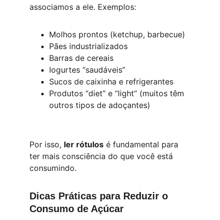
associamos a ele. Exemplos:
Molhos prontos (ketchup, barbecue)
Pães industrializados
Barras de cereais
Iogurtes “saudáveis”
Sucos de caixinha e refrigerantes
Produtos “diet” e “light” (muitos têm 
outros tipos de adoçantes)
Por isso, 
ler rótulos
 é fundamental para 
ter mais consciência do que você está 
consumindo.
Dicas Práticas para Reduzir o 
Consumo de Açúcar