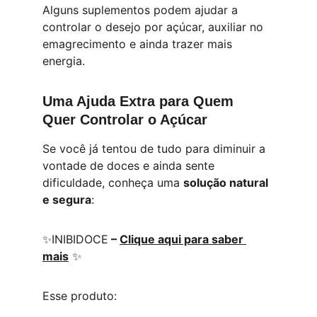
Alguns suplementos podem ajudar a 
controlar o desejo por açúcar, auxiliar no 
emagrecimento e ainda trazer mais 
energia.
Uma Ajuda Extra para Quem 
Quer Controlar o Açúcar
Se você já tentou de tudo para diminuir a 
vontade de doces e ainda sente 
dificuldade, conheça uma 
solução natural 
e segura
:
✨INIBIDOCE
 – 
Clique aqui para saber 
mais
 ✨
Esse produto: