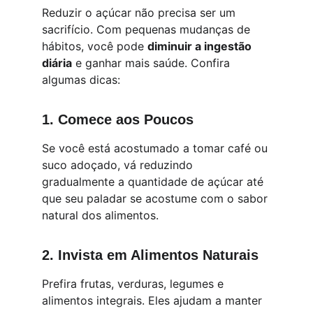
Reduzir o açúcar não precisa ser um 
sacrifício. Com pequenas mudanças de 
hábitos, você pode 
diminuir a ingestão 
diária
 e ganhar mais saúde. Confira 
algumas dicas:
1. 
Comece aos Poucos
Se você está acostumado a tomar café ou 
suco adoçado, vá reduzindo 
gradualmente a quantidade de açúcar até 
que seu paladar se acostume com o sabor 
natural dos alimentos.
2. 
Invista em Alimentos Naturais
Prefira frutas, verduras, legumes e 
alimentos integrais. Eles ajudam a manter 