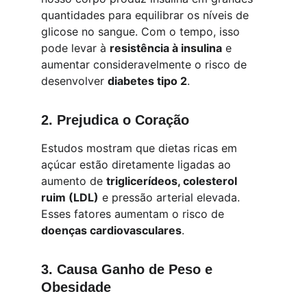
quantidades para equilibrar os níveis de 
glicose no sangue. Com o tempo, isso 
pode levar à 
resistência à insulina
 e 
aumentar consideravelmente o risco de 
desenvolver 
diabetes tipo 2
.
2. 
Prejudica o Coração
Estudos mostram que dietas ricas em 
açúcar estão diretamente ligadas ao 
aumento de 
triglicerídeos, colesterol 
ruim (LDL)
 e pressão arterial elevada. 
Esses fatores aumentam o risco de 
doenças cardiovasculares
.
3. 
Causa Ganho de Peso e 
Obesidade