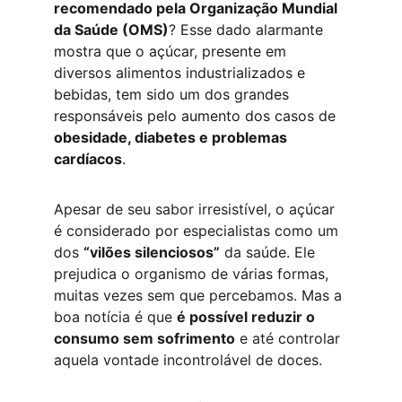
recomendado pela Organização Mundial 
da Saúde (OMS)
? Esse dado alarmante 
mostra que o açúcar, presente em 
diversos alimentos industrializados e 
bebidas, tem sido um dos grandes 
responsáveis pelo aumento dos casos de 
obesidade, diabetes e problemas 
cardíacos
.
Apesar de seu sabor irresistível, o açúcar 
é considerado por especialistas como um 
dos 
“vilões silenciosos”
 da saúde. Ele 
prejudica o organismo de várias formas, 
muitas vezes sem que percebamos. Mas a 
boa notícia é que 
é possível reduzir o 
consumo sem sofrimento
 e até controlar 
aquela vontade incontrolável de doces.