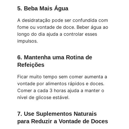
5. 
Beba Mais Água
A desidratação pode ser confundida com 
fome ou vontade de doce. Beber água ao 
longo do dia ajuda a controlar esses 
impulsos.
6. 
Mantenha uma Rotina de 
Refeições
Ficar muito tempo sem comer aumenta a 
vontade por alimentos rápidos e doces. 
Comer a cada 3 horas ajuda a manter o 
nível de glicose estável.
7. 
Use Suplementos Naturais 
para Reduzir a Vontade de Doces