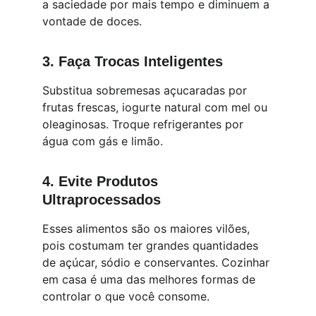
a saciedade por mais tempo e diminuem a 
vontade de doces.
3. 
Faça Trocas Inteligentes
Substitua sobremesas açucaradas por 
frutas frescas, iogurte natural com mel ou 
oleaginosas. Troque refrigerantes por 
água com gás e limão.
4. 
Evite Produtos 
Ultraprocessados
Esses alimentos são os maiores vilões, 
pois costumam ter grandes quantidades 
de açúcar, sódio e conservantes. Cozinhar 
em casa é uma das melhores formas de 
controlar o que você consome.