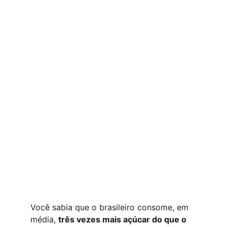
Você sabia que o brasileiro consome, em 
média, 
três vezes mais açúcar do que o 