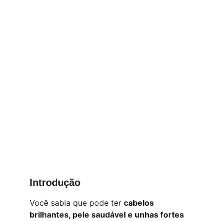
Introdução
Você sabia que pode ter 
cabelos 
brilhantes, pele saudável e unhas fortes 