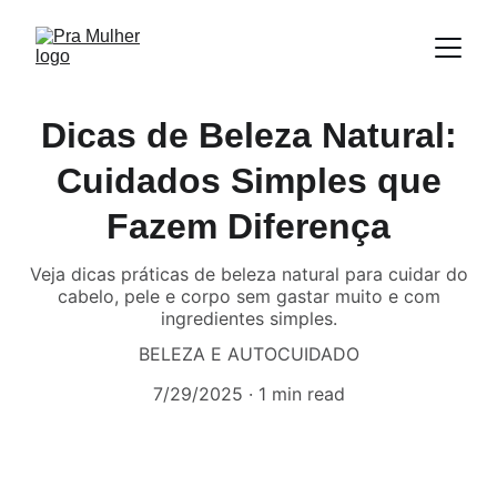
Dicas de Beleza Natural:
Cuidados Simples que
Fazem Diferença
Veja dicas práticas de beleza natural para cuidar do
cabelo, pele e corpo sem gastar muito e com
ingredientes simples.
BELEZA E AUTOCUIDADO
7/29/2025
1 min read