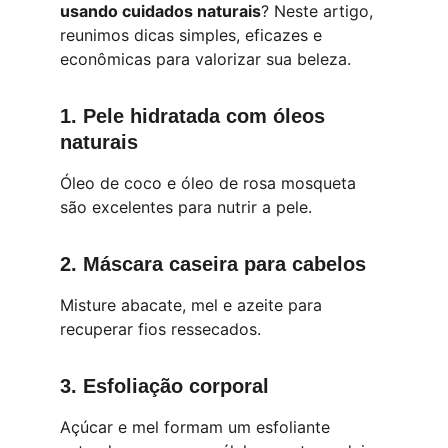
usando cuidados naturais
? Neste artigo, 
reunimos dicas simples, eficazes e 
econômicas para valorizar sua beleza.
1. Pele hidratada com óleos 
naturais
Óleo de coco e óleo de rosa mosqueta 
são excelentes para nutrir a pele.
2. Máscara caseira para cabelos
Misture abacate, mel e azeite para 
recuperar fios ressecados.
3. Esfoliação corporal
Açúcar e mel formam um esfoliante 