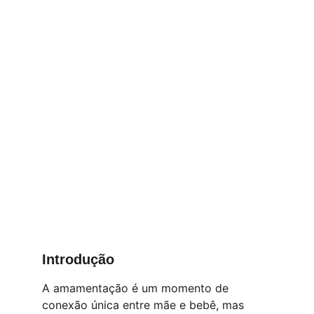
Introdução
A amamentação é um momento de 
conexão única entre mãe e bebê, mas 