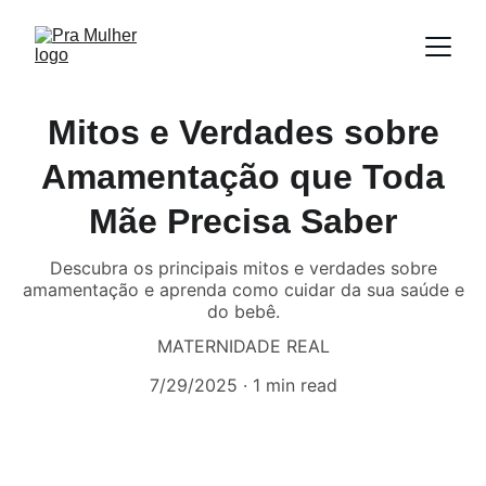
Mitos e Verdades sobre
Amamentação que Toda
Mãe Precisa Saber
Descubra os principais mitos e verdades sobre
amamentação e aprenda como cuidar da sua saúde e
do bebê.
MATERNIDADE REAL
7/29/2025
1 min read